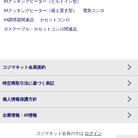
IHクッキングヒーター（ビルトイン型）
IHクッキングヒーター（据え置き型）
電気コンロ
IH調理器関連品
カセットコンロ
ガステーブル・カセットコンロ関連品
コジマネット会員規約
特定商取引法に基づく表記
個人情報保護方針
企業情報・IR情報
コジマネット会員の方は
ログイン