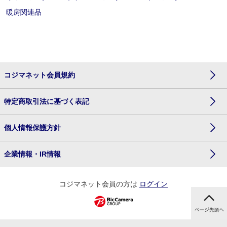
暖房関連品
コジマネット会員規約
特定商取引法に基づく表記
個人情報保護方針
企業情報・IR情報
コジマネット会員の方は
ログイン