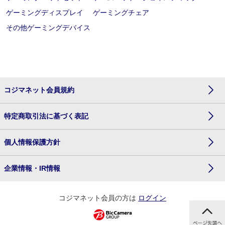
ゲーミングディスプレイ
ゲーミングチェア
その他ゲーミングデバイス
コジマネット会員規約
特定商取引法に基づく表記
個人情報保護方針
企業情報・IR情報
コジマネット会員の方は
ログイン