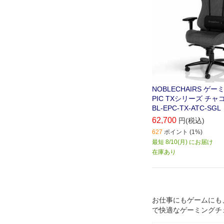
NOBLECHAIRS ゲ
PIC TXシリーズ チャ
BL-EPC-TX-ATC-SGL
62,700
円(税込)
627
ポイント (1%)
最短 8/10(月) にお届け
在庫あり
お仕事にもゲームにも
で快適なゲーミングチ