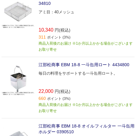
34810
アミ目：40メッシュ
10,340
円(税込)
311
ポイント (3%)
商品入荷後のお届け ※1か月以上かかる場合がございます
お取り寄せ
江部松商事 EBM 18-8 一斗缶用ロート 4434800
毎日の料理をサポートする一斗缶用ロート。
22,000
円(税込)
660
ポイント (3%)
商品入荷後のお届け ※1か月以上かかる場合がございます
お取り寄せ
江部松商事 EBM 18-8 オイルフィルター 一斗缶用
ホルダー 0390510