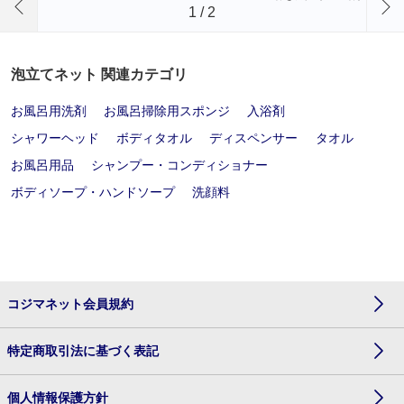
1
/
2
泡立てネット 関連カテゴリ
お風呂用洗剤
お風呂掃除用スポンジ
入浴剤
シャワーヘッド
ボディタオル
ディスペンサー
タオル
お風呂用品
シャンプー・コンディショナー
ボディソープ・ハンドソープ
洗顔料
コジマネット会員規約
特定商取引法に基づく表記
個人情報保護方針