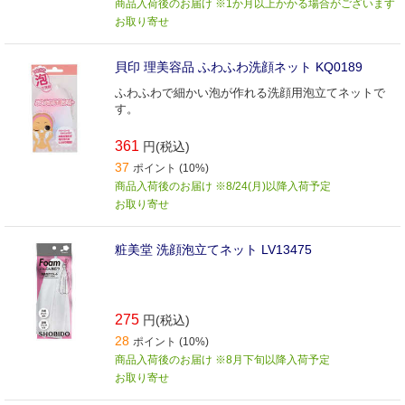
商品入荷後のお届け ※1か月以上かかる場合がございます
お取り寄せ
貝印 理美容品 ふわふわ洗顔ネット KQ0189
ふわふわで細かい泡が作れる洗顔用泡立てネットで
す。
361
円(税込)
37
ポイント (10%)
商品入荷後のお届け ※8/24(月)以降入荷予定
お取り寄せ
粧美堂 洗顔泡立てネット LV13475
275
円(税込)
28
ポイント (10%)
商品入荷後のお届け ※8月下旬以降入荷予定
お取り寄せ