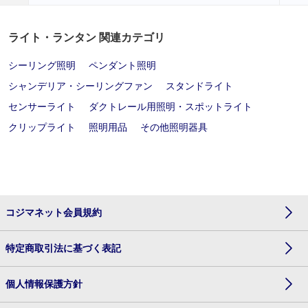
ライト・ランタン 関連カテゴリ
シーリング照明
ペンダント照明
シャンデリア・シーリングファン
スタンドライト
センサーライト
ダクトレール用照明・スポットライト
クリップライト
照明用品
その他照明器具
コジマネット会員規約
特定商取引法に基づく表記
個人情報保護方針