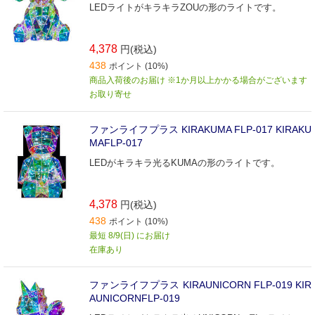
LEDライトがキラキラZOUの形のライトです。
4,378
円(税込)
438
ポイント (10%)
商品入荷後のお届け ※1か月以上かかる場合がございます
お取り寄せ
ファンライフプラス KIRAKUMA FLP-017 KIRAKU
MAFLP-017
LEDがキラキラ光るKUMAの形のライトです。
4,378
円(税込)
438
ポイント (10%)
最短 8/9(日) にお届け
在庫あり
ファンライフプラス KIRAUNICORN FLP-019 KIR
AUNICORNFLP-019