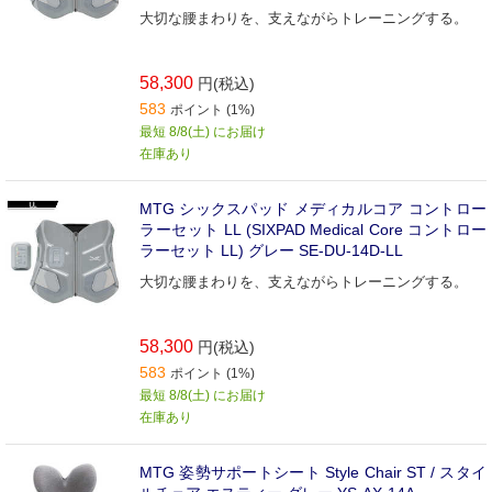
大切な腰まわりを、支えながらトレーニングする。
58,300
円(税込)
583
ポイント (1%)
最短 8/8(土) にお届け
在庫あり
MTG シックスパッド メディカルコア コントロー
ラーセット LL (SIXPAD Medical Core コントロー
ラーセット LL) グレー SE-DU-14D-LL
大切な腰まわりを、支えながらトレーニングする。
58,300
円(税込)
583
ポイント (1%)
最短 8/8(土) にお届け
在庫あり
MTG 姿勢サポートシート Style Chair ST / スタイ