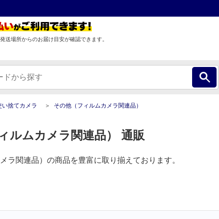
発送場所からのお届け目安が確認できます。
使い捨てカメラ
その他（フィルムカメラ関連品）
ィルムカメラ関連品） 通販
メラ関連品）の商品を豊富に取り揃えております。