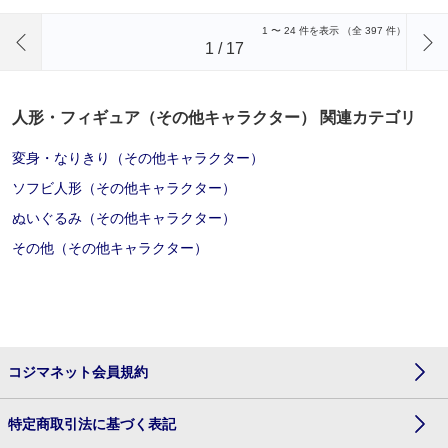
前のページへ
1
〜
24
件を表示 （全
397
件）
1
/
17
人形・フィギュア（その他キャラクター） 関連カテゴリ
変身・なりきり（その他キャラクター）
ソフビ人形（その他キャラクター）
ぬいぐるみ（その他キャラクター）
その他（その他キャラクター）
コジマネット会員規約
特定商取引法に基づく表記