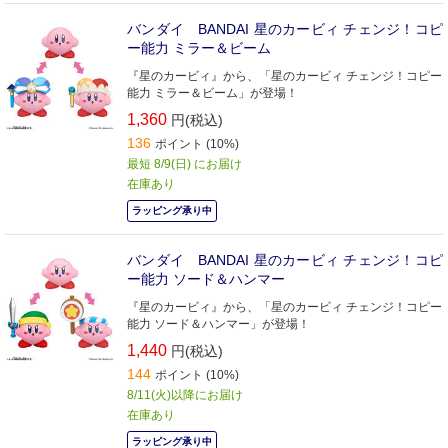
バンダイ BANDAI 星のカービィ チェンジ！コピ
ー能力 ミラー＆ビーム
『星のカービィ』から、「星のカービィ チェンジ！コピー
能力 ミラー＆ビーム」が登場！
1,360
円(税込)
136
ポイント (10%)
最短 8/9(日) にお届け
在庫あり
ラッピング承り中
バンダイ BANDAI 星のカービィ チェンジ！コピ
ー能力 ソード＆ハンマー
『星のカービィ』から、「星のカービィ チェンジ！コピー
能力 ソード＆ハンマー」が登場！
1,440
円(税込)
144
ポイント (10%)
8/11(火)以降にお届け
在庫あり
ラッピング承り中