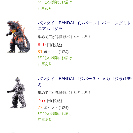
8/11(火)以降にお届け
在庫あり
バンダイ BANDAI ゴジバースト バーニングミレ
ニアムゴジラ
集めて広がる怪獣バトルの世界！
810
円(税込)
81
ポイント (10%)
8/11(火)以降にお届け
在庫あり
バンダイ BANDAI ゴジバースト メカゴジラ(199
3)
集めて広がる怪獣バトルの世界！
767
円(税込)
77
ポイント (10%)
8/11(火)以降にお届け
在庫あり