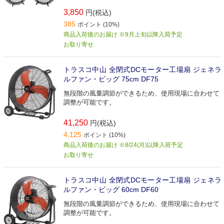
3,850
円(税込)
385
ポイント (10%)
商品入荷後のお届け ※9月上旬以降入荷予定
お取り寄せ
トラスコ中山 全閉式DCモーター工場扇 ジェネラ
ルファン・ビッグ 75cm DF75
無段階の風量調節ができるため、使用現場に合わせて
調整が可能です。
41,250
円(税込)
4,125
ポイント (10%)
商品入荷後のお届け ※8/24(月)以降入荷予定
お取り寄せ
トラスコ中山 全閉式DCモーター工場扇 ジェネラ
ルファン・ビッグ 60cm DF60
無段階の風量調節ができるため、使用現場に合わせて
調整が可能です。