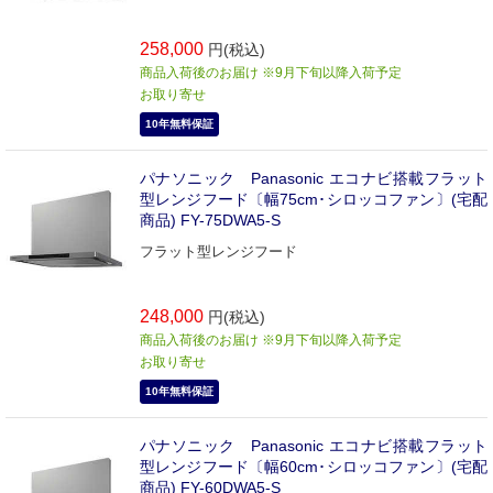
258,000
円(税込)
商品入荷後のお届け ※9月下旬以降入荷予定
お取り寄せ
10年無料保証
パナソニック Panasonic エコナビ搭載フラット
型レンジフード〔幅75cm･シロッコファン〕(宅配
商品) FY-75DWA5-S
フラット型レンジフード
248,000
円(税込)
商品入荷後のお届け ※9月下旬以降入荷予定
お取り寄せ
10年無料保証
パナソニック Panasonic エコナビ搭載フラット
型レンジフード〔幅60cm･シロッコファン〕(宅配
商品) FY-60DWA5-S