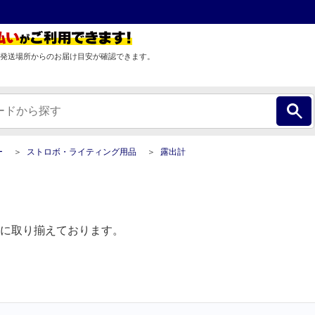
発送場所からのお届け目安が確認できます。
ー
ストロボ・ライティング用品
露出計
に取り揃えております。