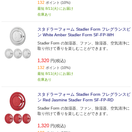
132
ポイント (10%)
最短 8/11(火) にお届け
在庫あり
スタドラーフォーム Stadler Form フレグランスピ
ン White Amber Stadler Form SF-FP-WH
Stadler Form の加湿器、ファン、除湿器、空気清浄に
取り付けて香りを楽しむことができます。
1,320
円(税込)
132
ポイント (10%)
最短 8/11(火) にお届け
在庫あり
スタドラーフォーム Stadler Form フレグランスピ
ン Red Jasmine Stadler Form SF-FP-RD
Stadler Form の加湿器、ファン、除湿器、空気清浄に
取り付けて香りを楽しむことができます。
1,320
円(税込)