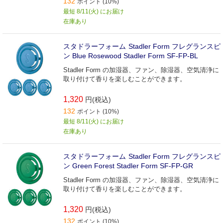
132
ポイント (10%)
最短 8/11(火) にお届け
在庫あり
スタドラーフォーム Stadler Form フレグランスピ
ン Blue Rosewood Stadler Form SF-FP-BL
Stadler Form の加湿器、ファン、除湿器、空気清浄に
取り付けて香りを楽しむことができます。
1,320
円(税込)
132
ポイント (10%)
最短 8/11(火) にお届け
在庫あり
スタドラーフォーム Stadler Form フレグランスピ
ン Green Forest Stadler Form SF-FP-GR
Stadler Form の加湿器、ファン、除湿器、空気清浄に
取り付けて香りを楽しむことができます。
1,320
円(税込)
132
ポイント (10%)