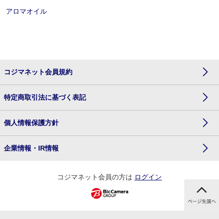
アロマオイル
コジマネット会員規約
特定商取引法に基づく表記
個人情報保護方針
企業情報・IR情報
コジマネット会員の方は
ログイン