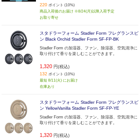
220
ポイント (10%)
商品入荷後のお届け ※8/24(月)以降入荷予定
お取り寄せ
スタドラーフォーム Stadler Form フレグランスピ
ン Black Orchid Stadler Form SF-FP-BK
Stadler Form の加湿器、ファン、除湿器、空気清浄に
取り付けて香りを楽しむことができます。
1,320
円(税込)
132
ポイント (10%)
最短 8/11(火) にお届け
在庫あり
スタドラーフォーム Stadler Form フレグランスピ
ン YellowVanilla Stadler Form SF-FP-YE
Stadler Form の加湿器、ファン、除湿器、空気清浄に
取り付けて香りを楽しむことができます。
1,320
円(税込)