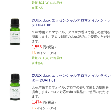
最短 8/11(火) にお届け
在庫あり
DUUX duux エッセンシャルアロマオイル シトラ
ス DUATH01
duux専用アロマオイル。アロマの香りで癒しの空間を
演出します。アロマ対応のduux製品にご使用いただけ
ます。
1,558
円(税込)
16
ポイント (1%)
最短 8/11(火) にお届け
在庫あり
DUUX duux エッセンシャルアロマオイル ラベン
ダー DUATH01
duux専用アロマオイル｡アロマの香りで癒しの空間を
演出します｡アロマ対応のduux製品にご使用いただけ
ます｡
1,474
円(税込)
15
ポイント (1%)