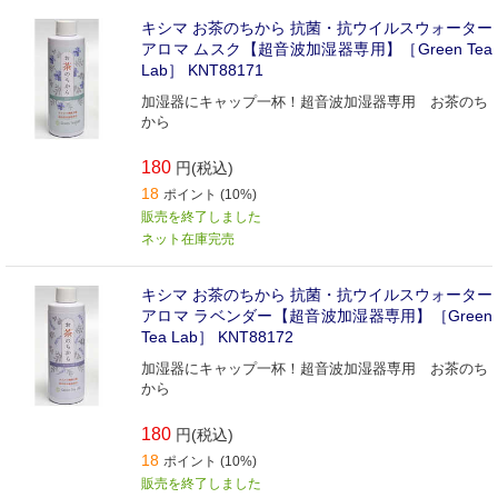
キシマ お茶のちから 抗菌・抗ウイルスウォーター
アロマ ムスク【超音波加湿器専用】［Green Tea
Lab］ KNT88171
加湿器にキャップ一杯！超音波加湿器専用 お茶のち
から
180
円(税込)
18
ポイント (10%)
販売を終了しました
ネット在庫完売
キシマ お茶のちから 抗菌・抗ウイルスウォーター
アロマ ラベンダー【超音波加湿器専用】［Green
Tea Lab］ KNT88172
加湿器にキャップ一杯！超音波加湿器専用 お茶のち
から
180
円(税込)
18
ポイント (10%)
販売を終了しました