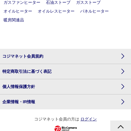
ガスファンヒーター
石油ストーブ
ガスストーブ
オイルヒーター
オイルレスヒーター
パネルヒーター
暖房関連品
コジマネット会員規約
特定商取引法に基づく表記
個人情報保護方針
企業情報・IR情報
コジマネット会員の方は
ログイン