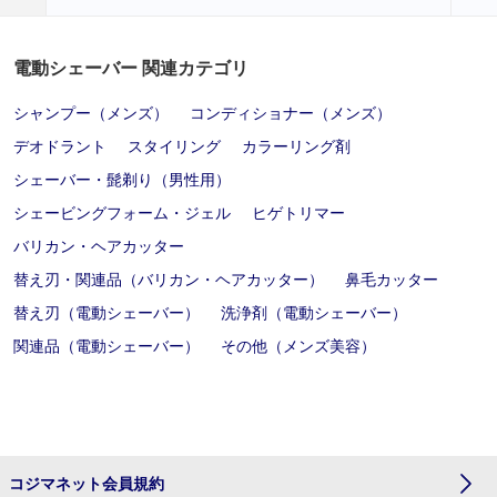
電動シェーバー 関連カテゴリ
シャンプー（メンズ）
コンディショナー（メンズ）
デオドラント
スタイリング
カラーリング剤
シェーバー・髭剃り（男性用）
シェービングフォーム・ジェル
ヒゲトリマー
バリカン・ヘアカッター
替え刃・関連品（バリカン・ヘアカッター）
鼻毛カッター
替え刃（電動シェーバー）
洗浄剤（電動シェーバー）
関連品（電動シェーバー）
その他（メンズ美容）
コジマネット会員規約