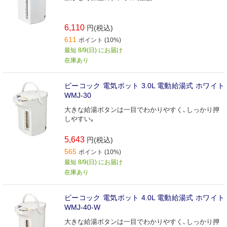
6,110
円(税込)
611
ポイント (10%)
最短 8/9(日) にお届け
在庫あり
ピーコック 電気ポット 3.0L 電動給湯式 ホワイト
WMJ-30
大きな給湯ボタンは一目でわかりやすく､しっかり押
しやすい｡
5,643
円(税込)
565
ポイント (10%)
最短 8/9(日) にお届け
在庫あり
ピーコック 電気ポット 4.0L 電動給湯式 ホワイト
WMJ-40-W
大きな給湯ボタンは一目でわかりやすく､しっかり押