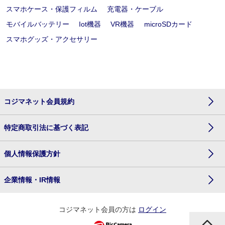
スマホケース・保護フィルム
充電器・ケーブル
モバイルバッテリー
Iot機器
VR機器
microSDカード
スマホグッズ・アクセサリー
コジマネット会員規約
特定商取引法に基づく表記
個人情報保護方針
企業情報・IR情報
コジマネット会員の方は
ログイン