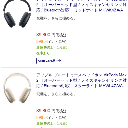
2 ［オーバーヘッド型 / ノイズキャンセリング対
応 / Bluetooth対応］ ミッドナイト MHWK4ZA/A
究極を、さらに極める。
89,800
円(税込)
898
ポイント (1%)
最短 8/8(土) にお届け
在庫あり
AppleCare承り中
アップル ブルートゥースヘッドホン AirPods Max
2 ［オーバーヘッド型 / ノイズキャンセリング対
応 / Bluetooth対応］ スターライト MHWL4ZA/A
究極を、さらに極める。
89,800
円(税込)
898
ポイント (1%)
最短 8/8(土) にお届け