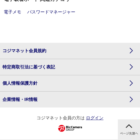
電子メモ
パスワードマネージャー
コジマネット会員規約
特定商取引法に基づく表記
個人情報保護方針
企業情報・IR情報
コジマネット会員の方は
ログイン