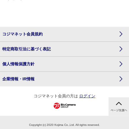
コジマネット会員規約
特定商取引法に基づく表記
個人情報保護方針
企業情報・IR情報
コジマネット会員の方は
ログイン
Copyright (c) 2020 Kojima Co.,Ltd. All rights reserved.