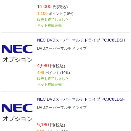
11,000
円(税込)
1,100
ポイント (10%)
販売を終了しました
ネット在庫完売
NEC DVDスーパーマルチドライブ PCJC8LDSH
DVDスーパーマルチドライブ
4,980
円(税込)
498
ポイント (10%)
販売を終了しました
ネット在庫完売
NEC DVDスーパーマルチドライブ PCJC8LDSF
DVDスーパーマルチドライブ
5,180
円(税込)