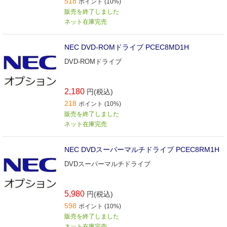
518
ポイント (10%)
販売を終了しました
ネット在庫完売
NEC DVD-ROMドライブ PCEC8MD1H
DVD-ROMドライブ
2,180
円(税込)
218
ポイント (10%)
販売を終了しました
ネット在庫完売
NEC DVDスーパーマルチドライブ PCEC8RM1H
DVDスーパーマルチドライブ
5,980
円(税込)
598
ポイント (10%)
販売を終了しました
ネット在庫完売