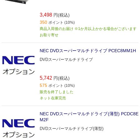
3,498
円(税込)
350
ポイント (10%)
商品入荷後のお届け ※1か月以上かかる場合がございます
お取り寄せ
NEC DVDスーパーマルチドライブ PCEC8MM1H
DVDスーパーマルチドライブ
5,742
円(税込)
575
ポイント (10%)
販売を終了しました
ネット在庫完売
NEC DVDスーパーマルチドライブ(薄型) PCDC8E
M2F
DVDスーパーマルチドライブ(薄型)