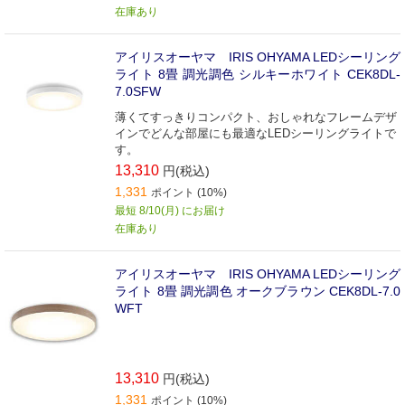
在庫あり
アイリスオーヤマ IRIS OHYAMA LEDシーリング
ライト 8畳 調光調色 シルキーホワイト CEK8DL-
7.0SFW
薄くてすっきりコンパクト、おしゃれなフレームデザ
インでどんな部屋にも最適なLEDシーリングライトで
す。
13,310
円(税込)
1,331
ポイント (10%)
最短 8/10(月) にお届け
在庫あり
アイリスオーヤマ IRIS OHYAMA LEDシーリング
ライト 8畳 調光調色 オークブラウン CEK8DL-7.0
WFT
13,310
円(税込)
1,331
ポイント (10%)