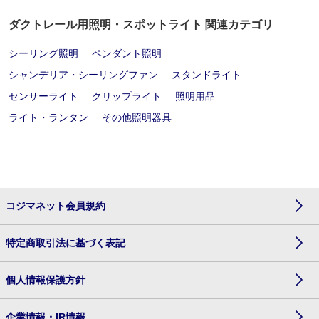
ダクトレール用照明・スポットライト 関連カテゴリ
シーリング照明
ペンダント照明
シャンデリア・シーリングファン
スタンドライト
センサーライト
クリップライト
照明用品
ライト・ランタン
その他照明器具
コジマネット会員規約
特定商取引法に基づく表記
個人情報保護方針
企業情報・IR情報