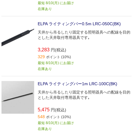
最短 8/10(月) にお届け
在庫あり
ELPA ライティングバー0.5m LRC-050C(BK)
天井から吊るしたり固定する照明器具への配線を目的
とした天井取付専用器具です｡
3,283
円(税込)
329
ポイント (10%)
最短 8/10(月) にお届け
在庫あり
ELPA ライティングバー1m LRC-100C(BK)
天井から吊るしたり固定する照明器具への配線を目的
とした天井取付専用器具です｡
5,475
円(税込)
548
ポイント (10%)
最短 8/10(月) にお届け
在庫あり