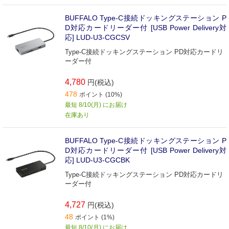
BUFFALO Type-C接続ドッキングステーション P
D対応カードリーダー付 [USB Power Delivery対
応] LUD-U3-CGCSV
Type-C接続ドッキングステーション PD対応カードリ
ーダー付
4,780
円(税込)
478
ポイント (10%)
最短 8/10(月) にお届け
在庫あり
BUFFALO Type-C接続ドッキングステーション P
D対応カードリーダー付 [USB Power Delivery対
応] LUD-U3-CGCBK
Type-C接続ドッキングステーション PD対応カードリ
ーダー付
4,727
円(税込)
48
ポイント (1%)
最短 8/10(月) にお届け