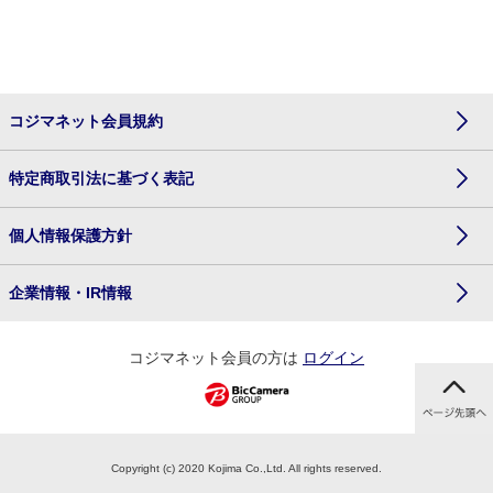
コジマネット会員規約
特定商取引法に基づく表記
個人情報保護方針
企業情報・IR情報
コジマネット会員の方は
ログイン
Copyright (c) 2020 Kojima Co.,Ltd. All rights reserved.