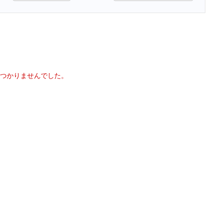
つかりませんでした。