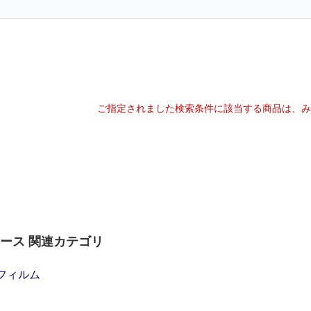
ご指定されました検索条件に該当する商品は、み
le ケース 関連カテゴリ
保護フィルム