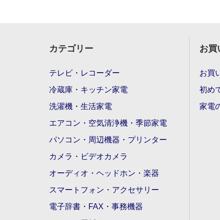
カテゴリー
お買
テレビ・レコーダー
お買
冷蔵庫・キッチン家電
初め
洗濯機・生活家電
家電
エアコン・空気清浄機・季節家電
パソコン・周辺機器・プリンター
カメラ・ビデオカメラ
オーディオ・ヘッドホン・楽器
スマートフォン・アクセサリー
電子辞書・FAX・事務機器