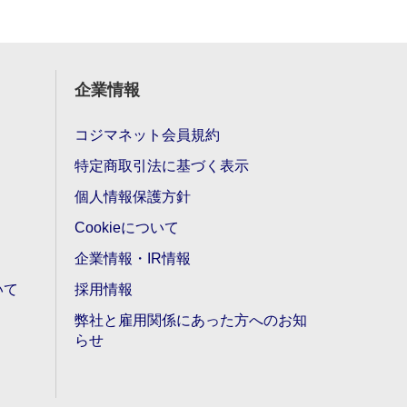
企業情報
コジマネット会員規約
特定商取引法に基づく表示
個人情報保護方針
Cookieについて
企業情報・IR情報
いて
採用情報
弊社と雇用関係にあった方へのお知
らせ