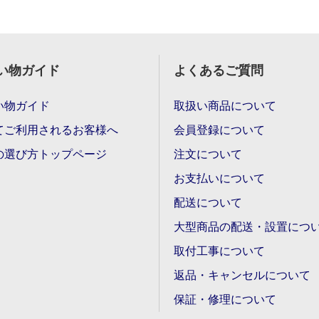
い物ガイド
よくあるご質問
い物ガイド
取扱い商品について
てご利用されるお客様へ
会員登録について
の選び方トップページ
注文について
お支払いについて
配送について
大型商品の配送・設置につ
取付工事について
返品・キャンセルについて
保証・修理について