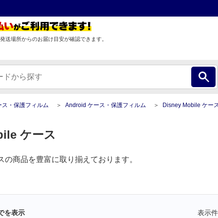
発送場所からのお届け目安が確認できます。
ース・保護フィルム
Android ケース・保護フィルム
Disney Mobile ケース・保護フ
obile ケース
le ケースの商品を豊富に取り揃えております。
でを表示
表示件