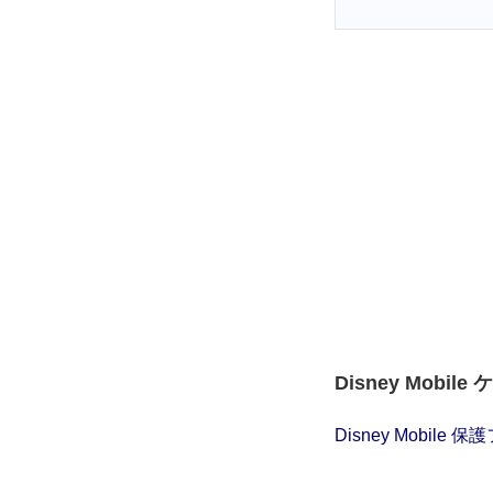
Disney Mobi
Disney Mobile 