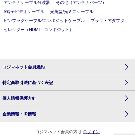
アンテナケーブル分波器
その他（アンテナパーツ）
S端子ビデオケーブル
光角型/光ミニケーブル
ピンプラグケーブル/コンポジットケーブル
プラグ・アダプタ
セレクター（HDMI・コンポジット）
コジマネット会員規約
特定商取引法に基づく表記
個人情報保護方針
企業情報・IR情報
コジマネット会員の方は
ログイン