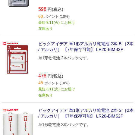
598
円(税込)
60
ポイント (10%)
最短 8/11(火) にお届け
在庫あり
ビックアイデア 単1形アルカリ乾電池 2本-B ［2本
/ アルカリ］ 【7年保存可能】 LR20-BIMB2P
単1形乾電池 2本パックです。
478
円(税込)
48
ポイント (10%)
最短 8/11(火) にお届け
在庫あり
ビックアイデア 単1形アルカリ乾電池 2本-S ［2本
/ アルカリ］ 【7年保存可能】 LR20-BIMS2P
単1形乾電池 2本パックです。