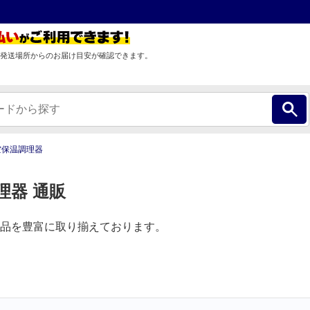
発送場所からのお届け目安が確認できます。
空保温調理器
理器 通販
品を豊富に取り揃えております。