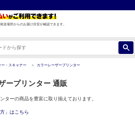
発送場所からのお届け目安が確認できます。
ター・スキャナー
カラーレーザープリンター
ザープリンター 通販
ンターの商品を豊富に取り揃えております。
方」はこちら