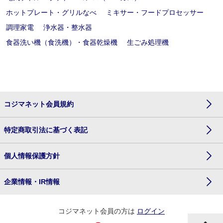
ホットプレート・グリルなべ
ミキサー・フードプロセッサー
調理家電
浄水器・整水器
食器洗い機（食洗機）・食器乾燥機
生ごみ処理機
コジマネット会員規約
特定商取引法に基づく表記
個人情報保護方針
企業情報・IR情報
コジマネット会員の方は
ログイン