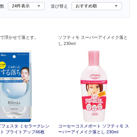
数
並び替え
で浮かせて落とす。
ソフティモ スーパーアイメイク落と
し 230ml
ビフェスタ ミセラークレン
コーセーコスメポート ソフティモ ス
ト ブライトアップ46枚
ーパーアイメイク落とし 230ml