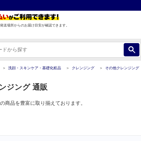
発送場所からのお届け目安が確認できます。
洗顔・スキンケア・基礎化粧品
クレンジング
その他クレンジング
ンジング 通販
の商品を豊富に取り揃えております。