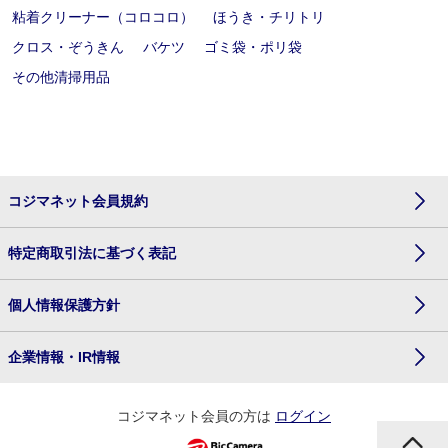
粘着クリーナー（コロコロ）
ほうき・チリトリ
クロス・ぞうきん
バケツ
ゴミ袋・ポリ袋
その他清掃用品
コジマネット会員規約
特定商取引法に基づく表記
個人情報保護方針
企業情報・IR情報
コジマネット会員の方は
ログイン