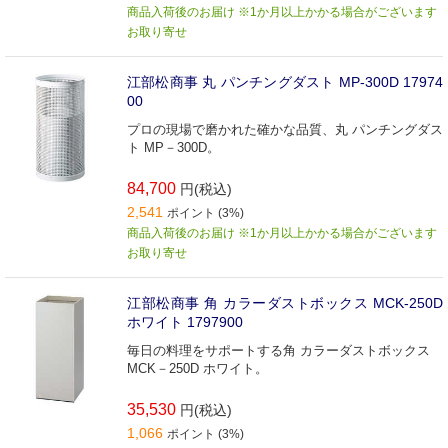
商品入荷後のお届け ※1か月以上かかる場合がございます
お取り寄せ
江部松商事 丸 パンチングダスト MP-300D 17974
00
プロの現場で磨かれた確かな品質、丸 パンチングダス
ト MP－300D。
84,700
円(税込)
2,541
ポイント (3%)
商品入荷後のお届け ※1か月以上かかる場合がございます
お取り寄せ
江部松商事 角 カラーダストボックス MCK-250D
ホワイト 1797900
毎日の料理をサポートする角 カラーダストボックス
MCK－250D ホワイト。
35,530
円(税込)
1,066
ポイント (3%)