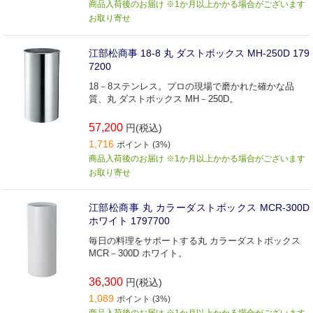
商品入荷後のお届け ※1か月以上かかる場合がございます
お取り寄せ
江部松商事 18-8 丸 ダストボックス MH-250D 179
7200
18－8ステンレス。プロの現場で磨かれた確かな品
質、丸 ダストボックス MH－250D。
57,200
円(税込)
1,716
ポイント (3%)
商品入荷後のお届け ※1か月以上かかる場合がございます
お取り寄せ
江部松商事 丸 カラーダストボックス MCR-300D
ホワイト 1797700
毎日の料理をサポートする丸 カラーダストボックス
MCR－300D ホワイト。
36,300
円(税込)
1,089
ポイント (3%)
商品入荷後のお届け ※1か月以上かかる場合がございます