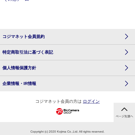
コジマネット会員規約
特定商取引法に基づく表記
個人情報保護方針
企業情報・IR情報
コジマネット会員の方は
ログイン
Copyright (c) 2020 Kojima Co.,Ltd. All rights reserved.