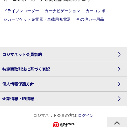
ドライブレコーダー
カーナビゲーション
カーコンポ
シガーソケット充電器・車載用充電器
その他カー用品
コジマネット会員規約
特定商取引法に基づく表記
個人情報保護方針
企業情報・IR情報
コジマネット会員の方は
ログイン