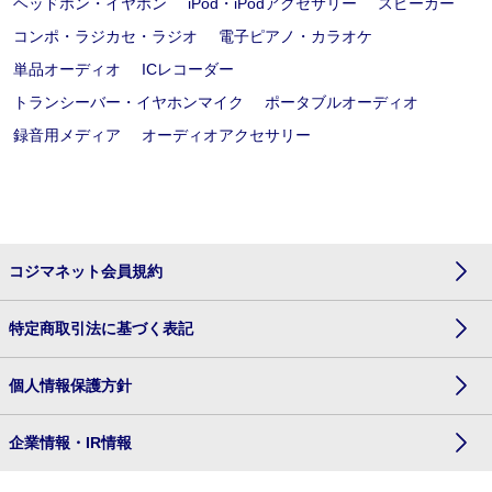
ヘッドホン・イヤホン
iPod・iPodアクセサリー
スピーカー
コンポ・ラジカセ・ラジオ
電子ピアノ・カラオケ
単品オーディオ
ICレコーダー
トランシーバー・イヤホンマイク
ポータブルオーディオ
録音用メディア
オーディオアクセサリー
コジマネット会員規約
特定商取引法に基づく表記
個人情報保護方針
企業情報・IR情報