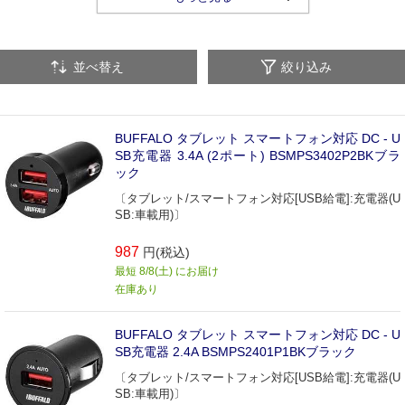
並べ替え
絞り込み
BUFFALO タブレット スマートフォン対応 DC - U
SB充電器 3.4A (2ポート) BSMPS3402P2BKブラ
ック
〔タブレット/スマートフォン対応[USB給電]:充電器(U
SB:車載用)〕
987
円(税込)
最短 8/8(土) にお届け
在庫あり
BUFFALO タブレット スマートフォン対応 DC - U
SB充電器 2.4A BSMPS2401P1BKブラック
〔タブレット/スマートフォン対応[USB給電]:充電器(U
SB:車載用)〕