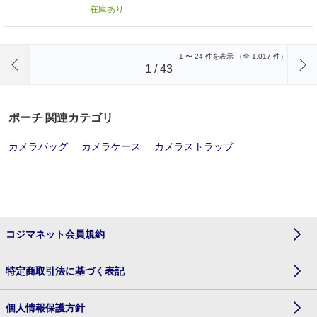
在庫あり
前のページへ
1
〜
24
件を表示 （全
1,017
件）
1
/
43
ポーチ 関連カテゴリ
カメラバッグ
カメラケース
カメラストラップ
コジマネット会員規約
特定商取引法に基づく表記
個人情報保護方針