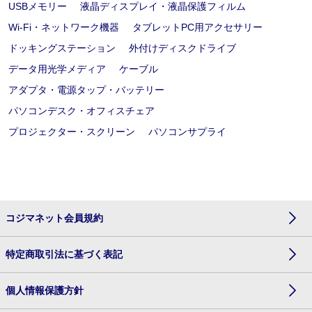
USBメモリー
液晶ディスプレイ・液晶保護フィルム
Wi-Fi・ネットワーク機器
タブレットPC用アクセサリー
ドッキングステーション
外付けディスクドライブ
データ用光学メディア
ケーブル
アダプタ・電源タップ・バッテリー
パソコンデスク・オフィスチェア
プロジェクター・スクリーン
パソコンサプライ
コジマネット会員規約
特定商取引法に基づく表記
個人情報保護方針