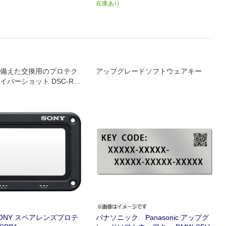
在庫あり
備えた交換用のプロテク
アップグレードソフトウェアキー
イバーショット DSC-RX
品と同等です｡
ONY スペアレンズプロテ
パナソニック Panasonic アップグ