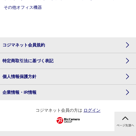
その他オフィス機器
コジマネット会員規約
特定商取引法に基づく表記
個人情報保護方針
企業情報・IR情報
コジマネット会員の方は
ログイン