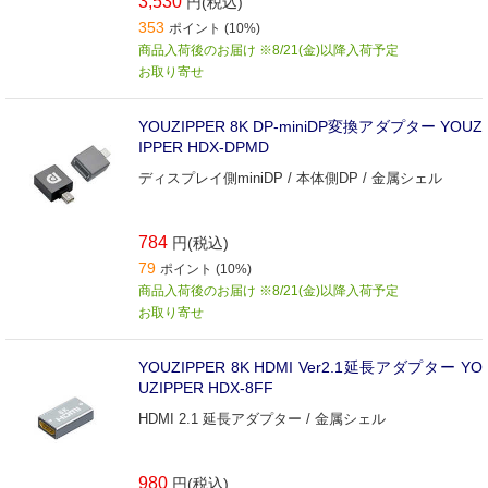
3,530
円(税込)
353
ポイント (10%)
商品入荷後のお届け ※8/21(金)以降入荷予定
お取り寄せ
YOUZIPPER 8K DP-miniDP変換アダプター YOUZ
IPPER HDX-DPMD
ディスプレイ側miniDP / 本体側DP / 金属シェル
784
円(税込)
79
ポイント (10%)
商品入荷後のお届け ※8/21(金)以降入荷予定
お取り寄せ
YOUZIPPER 8K HDMI Ver2.1延長アダプター YO
UZIPPER HDX-8FF
HDMI 2.1 延長アダプター / 金属シェル
980
円(税込)