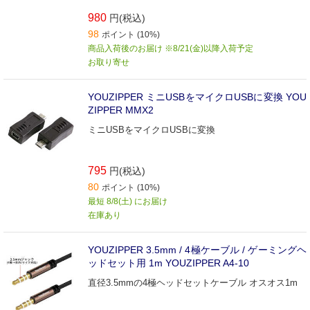
980
円(税込)
98
ポイント (10%)
商品入荷後のお届け ※8/21(金)以降入荷予定
お取り寄せ
YOUZIPPER ミニUSBをマイクロUSBに変換 YOU
ZIPPER MMX2
ミニUSBをマイクロUSBに変換
795
円(税込)
80
ポイント (10%)
最短 8/8(土) にお届け
在庫あり
YOUZIPPER 3.5mm / 4極ケーブル / ゲーミングヘ
ッドセット用 1m YOUZIPPER A4-10
直径3.5mmの4極ヘッドセットケーブル オスオス1m