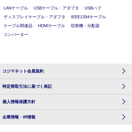
LANケーブル
USBケーブル・アダプタ
USBハブ
ディスプレイケーブル・アダプタ
IEEE1394ケーブル
ケーブル関連品
HDMIケーブル
切替機・分配器
コンバーター
コジマネット会員規約
特定商取引法に基づく表記
個人情報保護方針
企業情報・IR情報