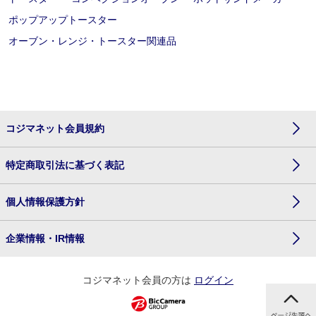
ポップアップトースター
オーブン・レンジ・トースター関連品
コジマネット会員規約
特定商取引法に基づく表記
個人情報保護方針
企業情報・IR情報
コジマネット会員の方は
ログイン