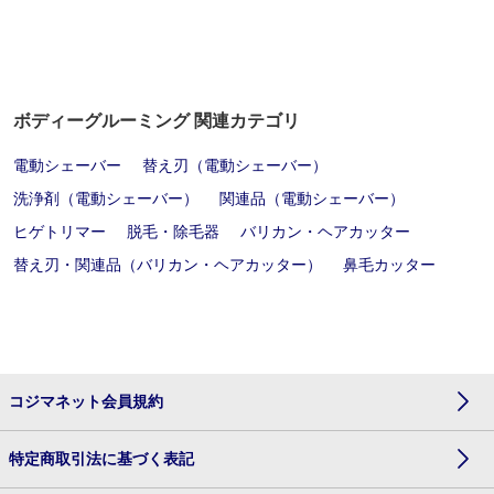
ボディーグルーミング 関連カテゴリ
電動シェーバー
替え刃（電動シェーバー）
洗浄剤（電動シェーバー）
関連品（電動シェーバー）
ヒゲトリマー
脱毛・除毛器
バリカン・ヘアカッター
替え刃・関連品（バリカン・ヘアカッター）
鼻毛カッター
コジマネット会員規約
特定商取引法に基づく表記