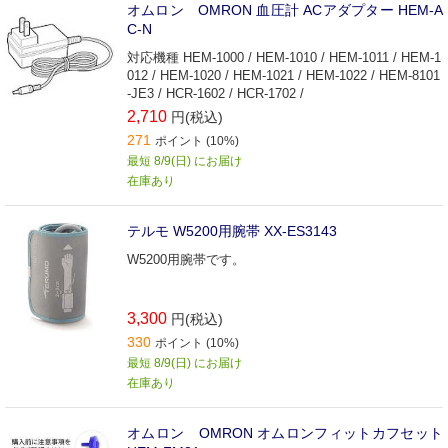
オムロン OMRON 血圧計 ACアダプター HEM‐A
C‐N
対応機種 HEM-1000 / HEM-1010 / HEM-1011 / HEM-1
012 / HEM-1020 / HEM-1021 / HEM-1022 / HEM-8101
-JE3 / HCR-1602 / HCR-1702 /
2,710
円(税込)
271
ポイント (10%)
最短 8/9(日) にお届け
在庫あり
テルモ W5200用腕帯 XX-ES3143
W5200用腕帯です。
3,300
円(税込)
330
ポイント (10%)
最短 8/9(日) にお届け
在庫あり
オムロン OMRON オムロンフィットカフセット