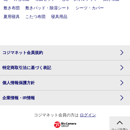
敷き布団
敷きパッド・除湿シート
シーツ・カバー
夏用寝具
こたつ布団
寝具用品
コジマネット会員規約
特定商取引法に基づく表記
個人情報保護方針
企業情報・IR情報
コジマネット会員の方は
ログイン