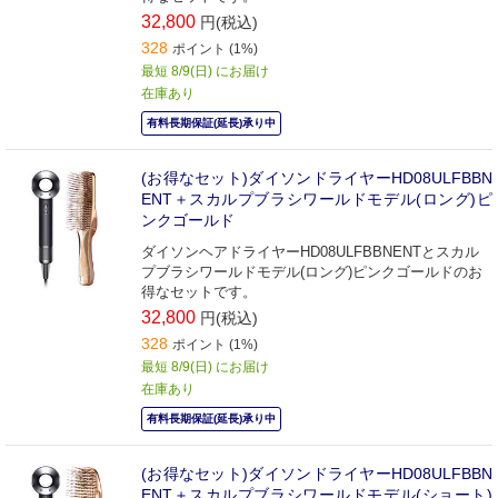
32,800
円(税込)
328
ポイント (1%)
最短 8/9(日) にお届け
在庫あり
有料長期保証(延長)承り中
(お得なセット)ダイソンドライヤーHD08ULFBBN
ENT＋スカルプブラシワールドモデル(ロング)ピ
ンクゴールド
ダイソンヘアドライヤーHD08ULFBBNENTとスカル
プブラシワールドモデル(ロング)ピンクゴールドのお
得なセットです。
32,800
円(税込)
328
ポイント (1%)
最短 8/9(日) にお届け
在庫あり
有料長期保証(延長)承り中
(お得なセット)ダイソンドライヤーHD08ULFBBN
ENT＋スカルプブラシワールドモデル(ショート)