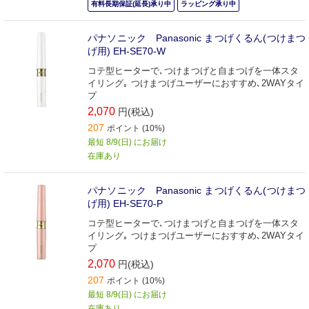
有料長期保証(延長)承り中
ラッピング承り中
パナソニック Panasonic まつげくるん(つけまつ
げ用) EH-SE70-W
コテ型ヒーターで､つけまつげと自まつげを一体スタ
イリング｡ つけまつげユーザーにおすすめ､2WAYタイ
プ
2,070
円(税込)
207
ポイント (10%)
最短 8/9(日) にお届け
在庫あり
パナソニック Panasonic まつげくるん(つけまつ
げ用) EH-SE70-P
コテ型ヒーターで､つけまつげと自まつげを一体スタ
イリング｡ つけまつげユーザーにおすすめ､2WAYタイ
プ
2,070
円(税込)
207
ポイント (10%)
最短 8/9(日) にお届け
在庫あり