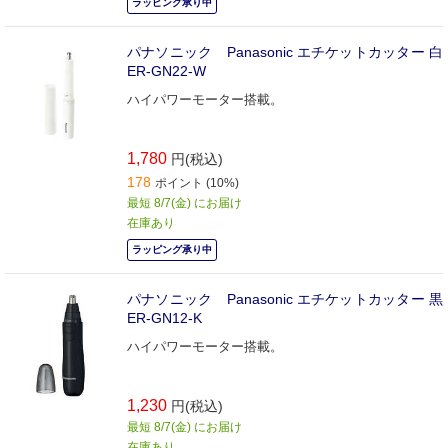
ラッピング承り中
パナソニック Panasonic エチケットカッター 白
ER-GN22-W
ハイパワーモーター搭載。
1,780
円(税込)
178
ポイント (10%)
最短 8/7(金) にお届け
在庫あり
ラッピング承り中
パナソニック Panasonic エチケットカッター 黒
ER-GN12-K
ハイパワーモーター搭載。
1,230
円(税込)
最短 8/7(金) にお届け
在庫あり