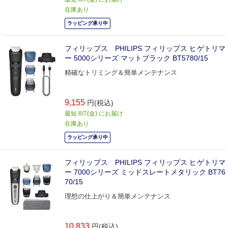
在庫あり
ラッピング承り中
フィリップス PHILIPS フィリップス ヒゲトリマ
ー 5000シリーズ マットブラック BT5780/15
精確なトリミング＆簡単メンテナンス
9,155
円(税込)
最短 8/7(金) にお届け
在庫あり
ラッピング承り中
フィリップス PHILIPS フィリップス ヒゲトリマ
ー 7000シリーズ ミッドスレートメタリック BT76
70/15
理想の仕上がり＆簡単メンテナンス
10,833
円(税込)