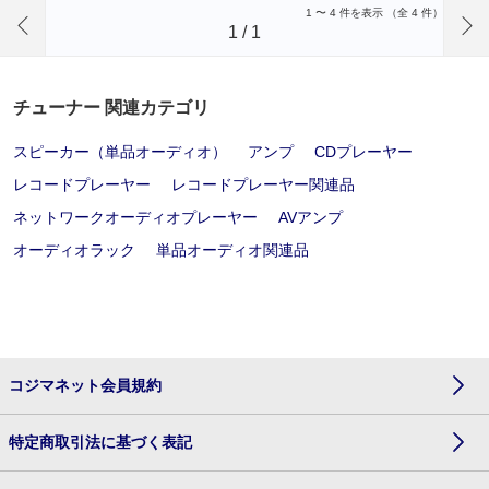
前のページへ
1
〜
4
件を表示 （全
4
件）
1
/
1
チューナー 関連カテゴリ
スピーカー（単品オーディオ）
アンプ
CDプレーヤー
レコードプレーヤー
レコードプレーヤー関連品
ネットワークオーディオプレーヤー
AVアンプ
オーディオラック
単品オーディオ関連品
コジマネット会員規約
特定商取引法に基づく表記