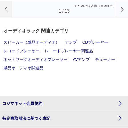
前のページへ
1
〜
24
件を表示 （全
294
件）
1
/
13
オーディオラック 関連カテゴリ
スピーカー（単品オーディオ）
アンプ
CDプレーヤー
レコードプレーヤー
レコードプレーヤー関連品
ネットワークオーディオプレーヤー
AVアンプ
チューナー
単品オーディオ関連品
コジマネット会員規約
特定商取引法に基づく表記