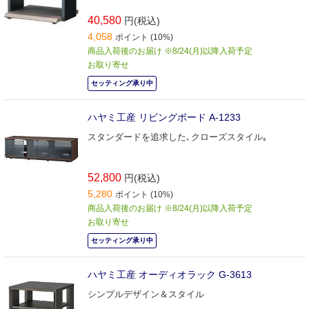
40,580
円(税込)
4,058
ポイント (10%)
商品入荷後のお届け ※8/24(月)以降入荷予定
お取り寄せ
セッティング承り中
ハヤミ工産 リビングボード A-1233
スタンダードを追求した､クローズスタイル｡
52,800
円(税込)
5,280
ポイント (10%)
商品入荷後のお届け ※8/24(月)以降入荷予定
お取り寄せ
セッティング承り中
ハヤミ工産 オーディオラック G-3613
シンプルデザイン＆スタイル