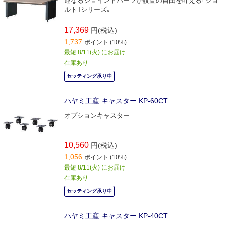
連なるジョイントパーツが設置の自由を叶える｢ジョ
ルト｣シリーズ｡
17,369
円(税込)
1,737
ポイント (10%)
最短 8/11(火) にお届け
在庫あり
セッティング承り中
ハヤミ工産 キャスター KP-60CT
オプションキャスター
10,560
円(税込)
1,056
ポイント (10%)
最短 8/11(火) にお届け
在庫あり
セッティング承り中
ハヤミ工産 キャスター KP-40CT