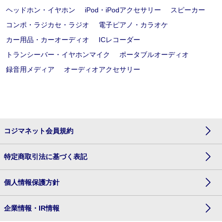
ヘッドホン・イヤホン
iPod・iPodアクセサリー
スピーカー
コンポ・ラジカセ・ラジオ
電子ピアノ・カラオケ
カー用品・カーオーディオ
ICレコーダー
トランシーバー・イヤホンマイク
ポータブルオーディオ
録音用メディア
オーディオアクセサリー
コジマネット会員規約
特定商取引法に基づく表記
個人情報保護方針
企業情報・IR情報