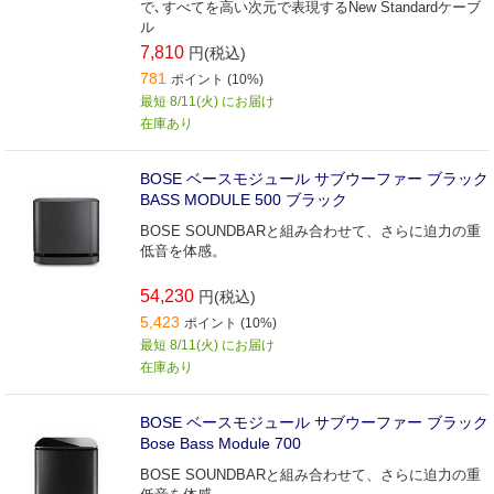
で､すべてを高い次元で表現するNew Standardケーブ
ル
7,810
円(税込)
781
ポイント (10%)
最短 8/11(火) にお届け
在庫あり
BOSE ベースモジュール サブウーファー ブラック
BASS MODULE 500 ブラック
BOSE SOUNDBARと組み合わせて、さらに迫力の重
低音を体感。
54,230
円(税込)
5,423
ポイント (10%)
最短 8/11(火) にお届け
在庫あり
BOSE ベースモジュール サブウーファー ブラック
Bose Bass Module 700
BOSE SOUNDBARと組み合わせて、さらに迫力の重