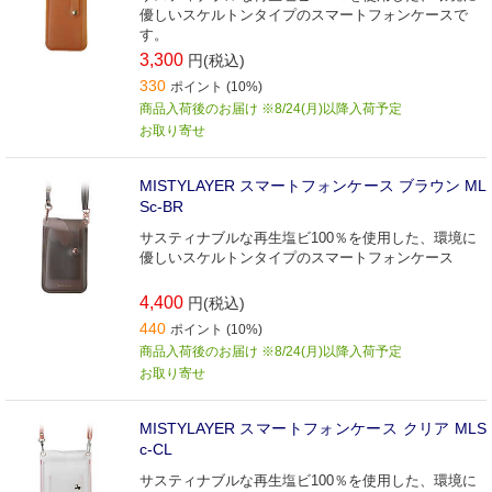
優しいスケルトンタイプのスマートフォンケースで
す。
3,300
円(税込)
330
ポイント (10%)
商品入荷後のお届け ※8/24(月)以降入荷予定
お取り寄せ
MISTYLAYER スマートフォンケース ブラウン ML
Sc-BR
サスティナブルな再生塩ビ100％を使用した、環境に
優しいスケルトンタイプのスマートフォンケース
4,400
円(税込)
440
ポイント (10%)
商品入荷後のお届け ※8/24(月)以降入荷予定
お取り寄せ
MISTYLAYER スマートフォンケース クリア MLS
c-CL
サスティナブルな再生塩ビ100％を使用した、環境に