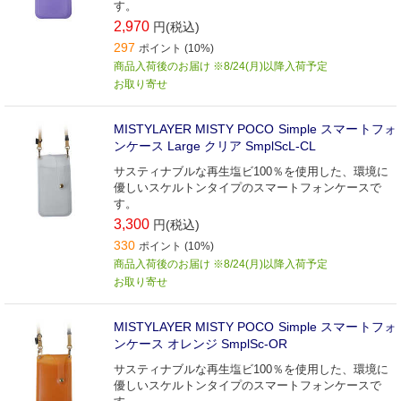
す。
2,970
円(税込)
297
ポイント (10%)
商品入荷後のお届け ※8/24(月)以降入荷予定
お取り寄せ
MISTYLAYER MISTY POCO Simple スマートフォ
ンケース Large クリア SmplScL-CL
サスティナブルな再生塩ビ100％を使用した、環境に
優しいスケルトンタイプのスマートフォンケースで
す。
3,300
円(税込)
330
ポイント (10%)
商品入荷後のお届け ※8/24(月)以降入荷予定
お取り寄せ
MISTYLAYER MISTY POCO Simple スマートフォ
ンケース オレンジ SmplSc-OR
サスティナブルな再生塩ビ100％を使用した、環境に
優しいスケルトンタイプのスマートフォンケースで