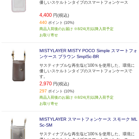
優しいスケルトンタイプのスマートフォンケース
4,400
円(税込)
440
ポイント (10%)
商品入荷後のお届け ※8/24(月)以降入荷予定
お取り寄せ
MISTYLAYER MISTY POCO Simple スマートフォ
ンケース ブラウン SmplSc-BR
サスティナブルな再生塩ビ100％を使用した、環境に
優しいスケルトンタイプのスマートフォンケースで
す。
2,970
円(税込)
297
ポイント (10%)
商品入荷後のお届け ※8/24(月)以降入荷予定
お取り寄せ
MISTYLAYER スマートフォンケース スモーク ML
Sc-SM
サスティナブルな再生塩ビ100％を使用した、環境に