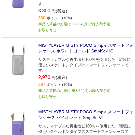
す。
3,300
円(税込)
330
ポイント (10%)
商品入荷後のお届け ※8/24(月)以降入荷予定
お取り寄せ
MISTYLAYER MISTY POCO Simple スマートフォ
ンケース ホワイトゴールド SmplSc-HG
サスティナブルな再生塩ビ100％を使用した、環境に
優しいスケルトンタイプのスマートフォンケースで
す。
2,970
円(税込)
297
ポイント (10%)
商品入荷後のお届け ※8/24(月)以降入荷予定
お取り寄せ
MISTYLAYER MISTY POCO Simple スマートフォ
ンケース バイオレット SmplSc-VL
サスティナブルな再生塩ビ100％を使用した、環境に
優しいスケルトンタイプのスマートフォンケースで