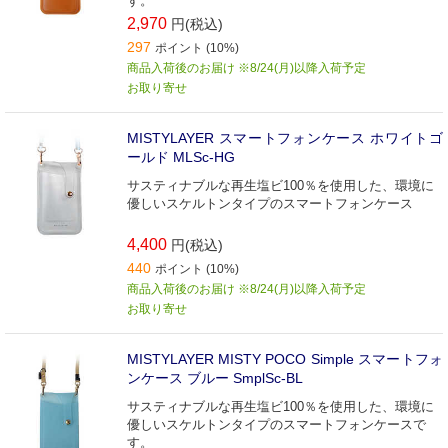
す。
2,970
円(税込)
297
ポイント (10%)
商品入荷後のお届け ※8/24(月)以降入荷予定
お取り寄せ
MISTYLAYER スマートフォンケース ホワイトゴ
ールド MLSc-HG
サスティナブルな再生塩ビ100％を使用した、環境に
優しいスケルトンタイプのスマートフォンケース
4,400
円(税込)
440
ポイント (10%)
商品入荷後のお届け ※8/24(月)以降入荷予定
お取り寄せ
MISTYLAYER MISTY POCO Simple スマートフォ
ンケース ブルー SmplSc-BL
サスティナブルな再生塩ビ100％を使用した、環境に
優しいスケルトンタイプのスマートフォンケースで
す。