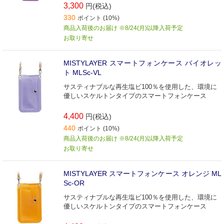
3,300
円(税込)
330
ポイント (10%)
商品入荷後のお届け ※8/24(月)以降入荷予定
お取り寄せ
MISTYLAYER スマートフォンケース バイオレッ
ト MLSc-VL
サスティナブルな再生塩ビ100％を使用した、環境に
優しいスケルトンタイプのスマートフォンケース
4,400
円(税込)
440
ポイント (10%)
商品入荷後のお届け ※8/24(月)以降入荷予定
お取り寄せ
MISTYLAYER スマートフォンケース オレンジ ML
Sc-OR
サスティナブルな再生塩ビ100％を使用した、環境に
優しいスケルトンタイプのスマートフォンケース