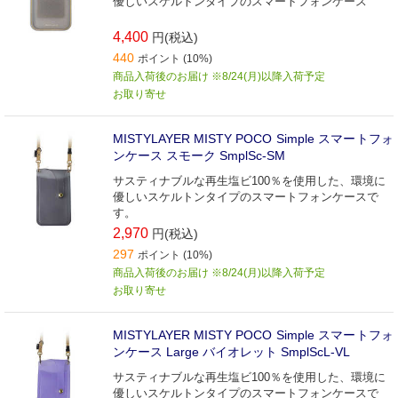
優しいスケルトンタイプのスマートフォンケース
4,400
円(税込)
440
ポイント (10%)
商品入荷後のお届け ※8/24(月)以降入荷予定
お取り寄せ
MISTYLAYER MISTY POCO Simple スマートフォ
ンケース スモーク SmplSc-SM
サスティナブルな再生塩ビ100％を使用した、環境に
優しいスケルトンタイプのスマートフォンケースで
す。
2,970
円(税込)
297
ポイント (10%)
商品入荷後のお届け ※8/24(月)以降入荷予定
お取り寄せ
MISTYLAYER MISTY POCO Simple スマートフォ
ンケース Large バイオレット SmplScL-VL
サスティナブルな再生塩ビ100％を使用した、環境に
優しいスケルトンタイプのスマートフォンケースで