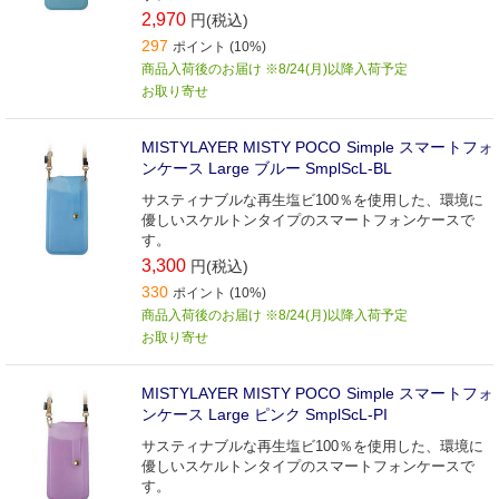
2,970
円(税込)
297
ポイント (10%)
商品入荷後のお届け ※8/24(月)以降入荷予定
お取り寄せ
MISTYLAYER MISTY POCO Simple スマートフォ
ンケース Large ブルー SmplScL-BL
サスティナブルな再生塩ビ100％を使用した、環境に
優しいスケルトンタイプのスマートフォンケースで
す。
3,300
円(税込)
330
ポイント (10%)
商品入荷後のお届け ※8/24(月)以降入荷予定
お取り寄せ
MISTYLAYER MISTY POCO Simple スマートフォ
ンケース Large ピンク SmplScL-PI
サスティナブルな再生塩ビ100％を使用した、環境に
優しいスケルトンタイプのスマートフォンケースで
す。