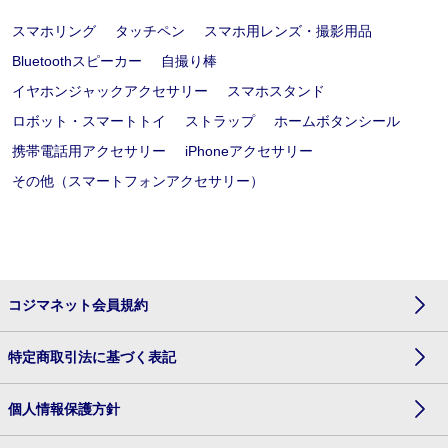
スマホリング
タッチペン
スマホ用レンズ・撮影用品
Bluetoothスピーカー
自撮り棒
イヤホンジャックアクセサリー
スマホスタンド
ロボット・スマートトイ
ストラップ
ホームボタンシール
携帯電話用アクセサリー
iPhoneアクセサリー
その他（スマートフォンアクセサリー）
コジマネット会員規約
特定商取引法に基づく表記
個人情報保護方針