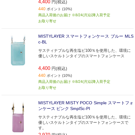
4,400
円(税込)
440
ポイント (10%)
商品入荷後のお届け ※8/24(月)以降入荷予定
お取り寄せ
MISTYLAYER スマートフォンケース ブルー MLS
c-BL
サスティナブルな再生塩ビ100％を使用した、環境に
優しいスケルトンタイプのスマートフォンケース
4,400
円(税込)
440
ポイント (10%)
商品入荷後のお届け ※8/24(月)以降入荷予定
お取り寄せ
MISTYLAYER MISTY POCO Simple スマートフォ
ンケース ピンク SmplSc-PI
サスティナブルな再生塩ビ100％を使用した、環境に
優しいスケルトンタイプのスマートフォンケースで
す。
2,970
円(税込)