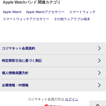
Apple Watchバンド 関連カテゴリ
Apple Watch
Apple Watchアクセサリー
スマートウォッチ
スマートウォッチアクセサリー
その他ウェアラブル端末
コジマネット会員規約
特定商取引法に基づく表記
個人情報保護方針
企業情報・IR情報
コジマネット会員の方は
ログイン