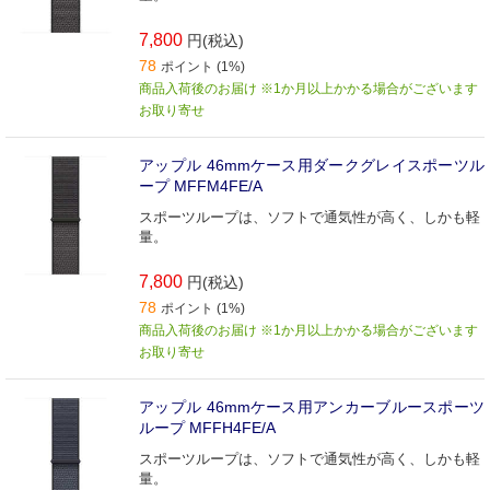
7,800
円(税込)
78
ポイント (1%)
商品入荷後のお届け ※1か月以上かかる場合がございます
お取り寄せ
アップル 46mmケース用ダークグレイスポーツル
ープ MFFM4FE/A
スポーツループは、ソフトで通気性が高く、しかも軽
量。
7,800
円(税込)
78
ポイント (1%)
商品入荷後のお届け ※1か月以上かかる場合がございます
お取り寄せ
アップル 46mmケース用アンカーブルースポーツ
ループ MFFH4FE/A
スポーツループは、ソフトで通気性が高く、しかも軽
量。