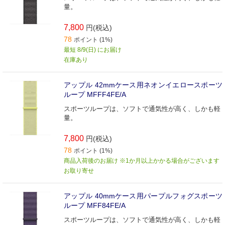
量。
7,800
円(税込)
78
ポイント (1%)
最短 8/9(日) にお届け
在庫あり
アップル 42mmケース用ネオンイエロースポーツ
ループ MFFF4FE/A
スポーツループは、ソフトで通気性が高く、しかも軽
量。
7,800
円(税込)
78
ポイント (1%)
商品入荷後のお届け ※1か月以上かかる場合がございます
お取り寄せ
アップル 40mmケース用パープルフォグスポーツ
ループ MFF84FE/A
スポーツループは、ソフトで通気性が高く、しかも軽