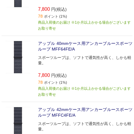
7,800
円(税込)
78
ポイント (1%)
商品入荷後のお届け ※1か月以上かかる場合がございます
お取り寄せ
アップル 40mmケース用アンカーブルースポーツ
ループ MFF64FE/A
スポーツループは、ソフトで通気性が高く、しかも軽
量。
7,800
円(税込)
78
ポイント (1%)
商品入荷後のお届け ※1か月以上かかる場合がございます
お取り寄せ
アップル 42mmケース用アンカーブルースポーツ
ループ MFFC4FE/A
スポーツループは、ソフトで通気性が高く、しかも軽
量。