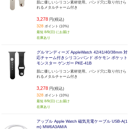
肌に優しいシリコン素材使用。バンド穴に取り付けら
れるメタルチャーム付き
3,278
円(税込)
328
ポイント (10%)
最短 8/9(日) にお届け
在庫あり
グルマンディーズ AppleWatch 42/41/40/38mm 対
応チャーム付きシリコンバンド ポケモン ポケット
モンスター ゲンガー PKE-41B
肌に優しいシリコン素材使用。バンド穴に取り付けら
れるメタルチャーム付き
3,278
円(税込)
328
ポイント (10%)
最短 8/9(日) にお届け
在庫あり
アップル Apple Watch 磁気充電ケーブル USB-A(1
m) MW6A3AM/A